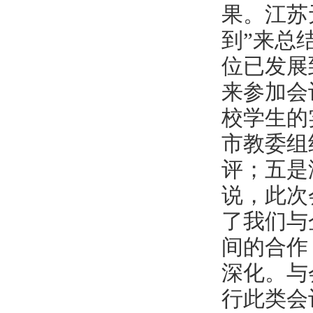
果。江苏
到”来总
位已发展
来参加会
校学生的
市教委组
评；五是
说，此次
了我们与
间的合作
深化。与
行此类会