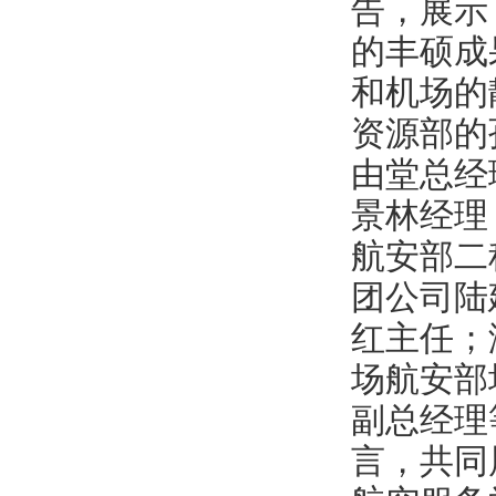
告，展示
的丰硕成
和机场的
资源部的
由堂总经
景林经理
航安部二
团公司陆
红主任；
场航安部
副总经理
言，共同