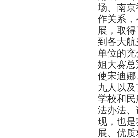
场、南京
作关系，
展，取得
到各大航
单位的充
姐大赛总
使宋迪娜
九人以及
学校和民
法办法、
现，也是
展、优质