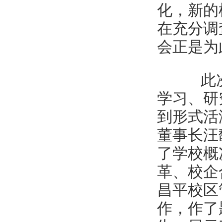
化，新的
在充分调
会正是为
此次
学习、研
到形式活
董事长汪
了学校概
革、校企
昌平校区
作，作了