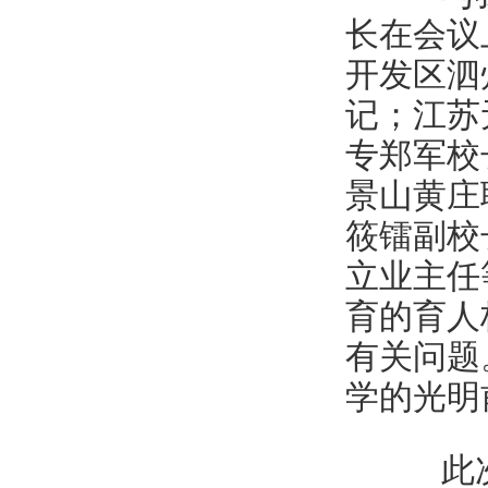
长在会议
开发区泗
记；江苏
专郑军校
景山黄庄
筱镭副校
立业主任
育的育人
有关问题
学的光明
此次