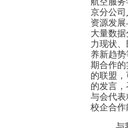
航空服务
京分公司
资源发展
大量数据
力现状、
养新趋势
期合作的
的联盟，
的发言，
与会代表
校企合作
与我