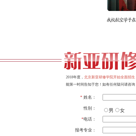
2018年度，
北京新亚研修学院开始全面招生
能第一时间告知于您！如有任何疑问请咨询
*
姓名：
性别：
男
女
*
电话：
报考专业：