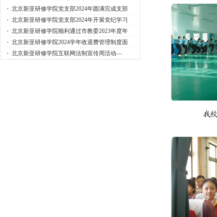
·
北京新亚研修学院党支部2024年圆满完成支部
·
北京新亚研修学院党支部2024年开展党纪学习
·
北京新亚研修学院顺利通过市教委2023年度年
·
北京新亚研修学院2024学年收退费管理制度面
·
北京新亚研修学院互联网法制宣传周活动—