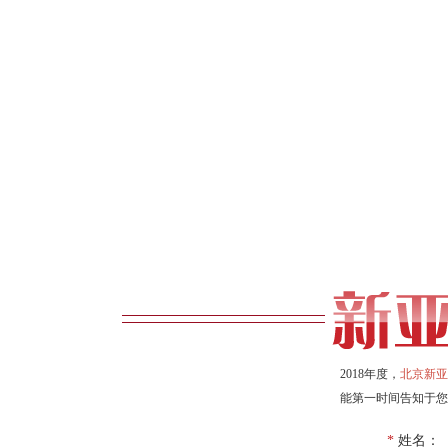
2018年度，
北京新亚
能第一时间告知于您
*
姓名：