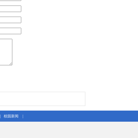
|
校园新闻
|