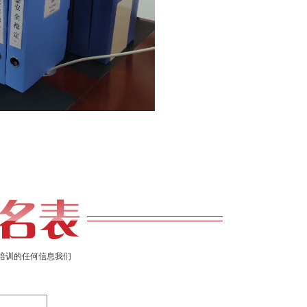
培训的任何信息我们