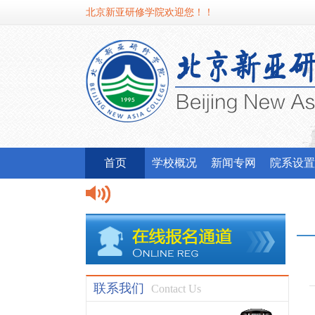
北京新亚研修学院欢迎您！！
首页
学校概况
新闻专网
院系设置
联系我们
Contact Us