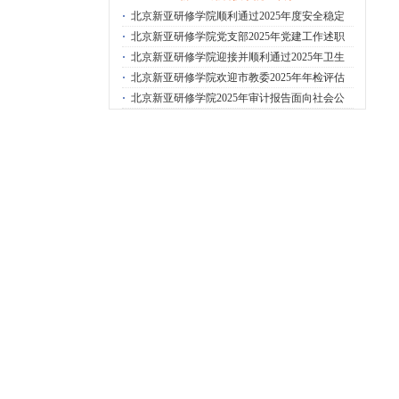
·
北京新亚研修学院顺利通过2025年度安全稳定
·
北京新亚研修学院党支部2025年党建工作述职
·
北京新亚研修学院迎接并顺利通过2025年卫生
·
北京新亚研修学院欢迎市教委2025年年检评估
·
北京新亚研修学院2025年审计报告面向社会公