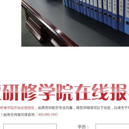
研修学院开始全面招生
，如果您对航空专业兴趣，请您详细填写以下信息，以便关于
！如有任何疑问请咨询：
400-098-1995
学历：