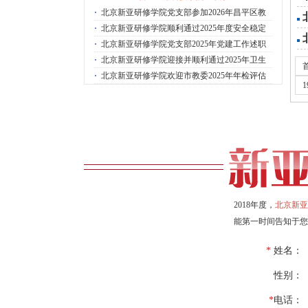
·
北京新亚研修学院党支部参加2026年昌平区教
·
北京新亚研修学院顺利通过2025年度安全稳定
·
北京新亚研修学院党支部2025年党建工作述职
·
北京新亚研修学院迎接并顺利通过2025年卫生
·
北京新亚研修学院欢迎市教委2025年年检评估
1
2018年度，
北京新亚
能第一时间告知于您
*
姓名：
性别：
*
电话：