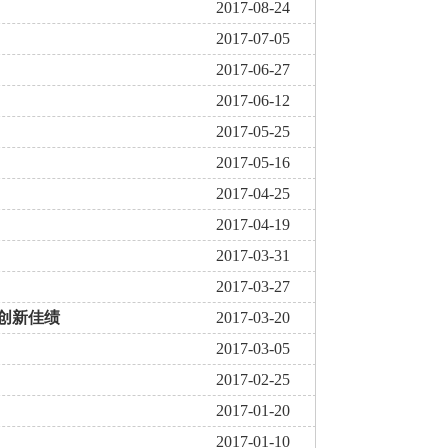
2017-08-24
2017-07-05
2017-06-27
2017-06-12
2017-05-25
2017-05-16
2017-04-25
2017-04-19
2017-03-31
2017-03-27
再创新佳绩
2017-03-20
2017-03-05
2017-02-25
2017-01-20
2017-01-10