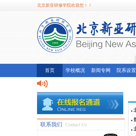
北京新亚研修学院欢迎您！！
首页
学校概况
新闻专网
院系设置
联系我们
Contact Us