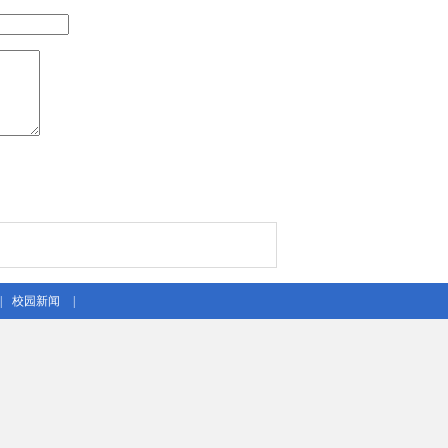
|
校园新闻
|