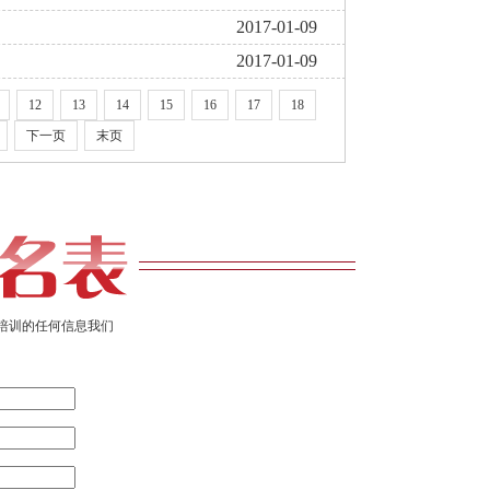
2017-01-09
2017-01-09
12
13
14
15
16
17
18
下一页
末页
培训的任何信息我们