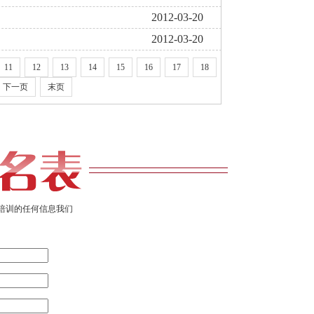
2012-03-20
2012-03-20
11
12
13
14
15
16
17
18
下一页
末页
培训的任何信息我们