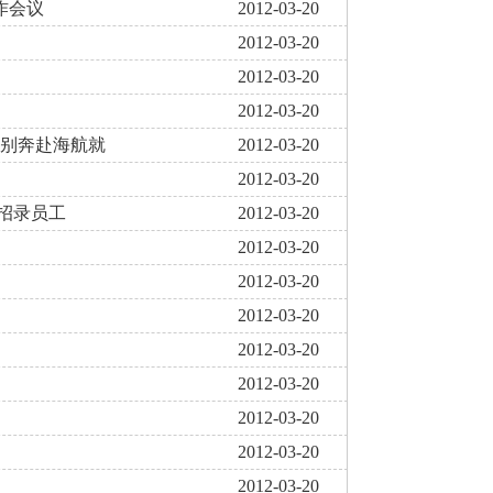
作会议
2012-03-20
2012-03-20
2012-03-20
2012-03-20
告别奔赴海航就
2012-03-20
2012-03-20
招录员工
2012-03-20
2012-03-20
2012-03-20
2012-03-20
2012-03-20
2012-03-20
2012-03-20
2012-03-20
2012-03-20