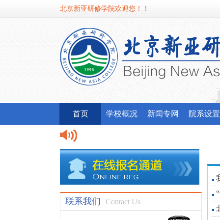
北京新亚研修学院欢迎您！！
首页
学校概况
新闻专网
院系设置
联系我们
Contact Us