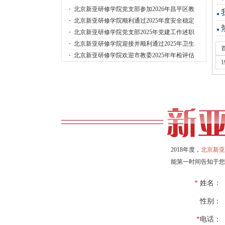
·
北京新亚研修学院党支部参加2026年昌平区教
·
北京新亚研修学院顺利通过2025年度安全稳定
·
北京新亚研修学院党支部2025年党建工作述职
·
北京新亚研修学院迎接并顺利通过2025年卫生
·
北京新亚研修学院欢迎市教委2025年年检评估
1
2018年度，
北京新亚
能第一时间告知于您
*
姓名：
性别：
*
电话：