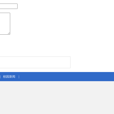
|
校园新闻
|